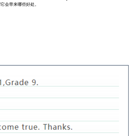
明它会带来哪些好处。