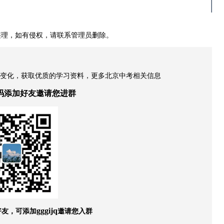
整理，如有侵权，请联系管理员删除。
策变化，获取优质的学习资料，更多北京中考相关信息
码添加好友邀请您进群
好友，可添加
邀请您入群
gggijq