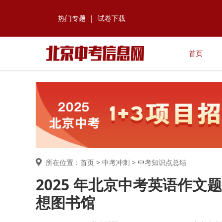
热门专题
|
试卷下载
首页
所在位置：首页 >
中考冲刺
> 中考知识点总结
2025 年北京中考英语作
想图书馆