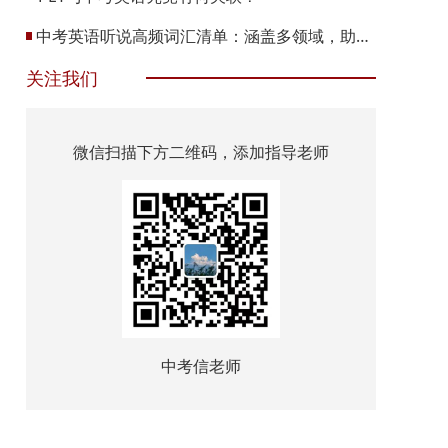
中考英语听说高频词汇清单：涵盖多领域，助力听力与口语提升
关注我们
微信扫描下方二维码，添加指导老师
中考信老师