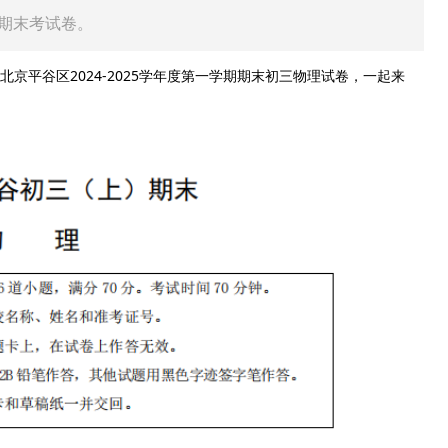
）期末考试卷。
北京平谷区2024-2025学年度第一学期期末初三物理试卷，一起来