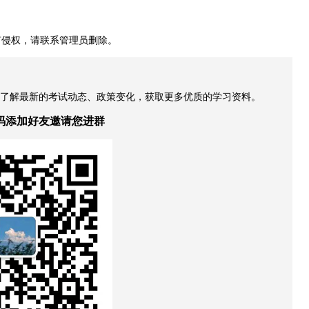
有侵权，请联系管理员删除。
，了解最新的考试动态、政策变化，获取更多优质的学习资料。
码添加好友邀请您进群