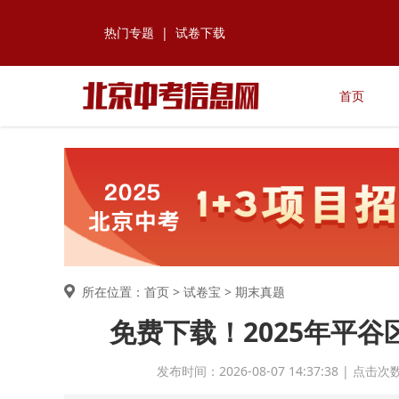
热门专题
|
试卷下载
首页
所在位置：首页 >
试卷宝
> 期末真题
免费下载！2025年平
发布时间：2026-08-07 14:37:38 | 