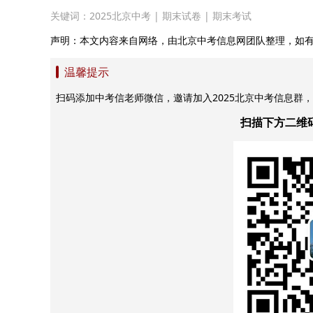
关键词：
2025北京中考
|
期末试卷
|
期末考试
声明：本文内容来自网络，由北京中考信息网团队整理，如
温馨提示
扫码添加中考信老师微信，邀请加入2025北京中考信息群
扫描下方二维