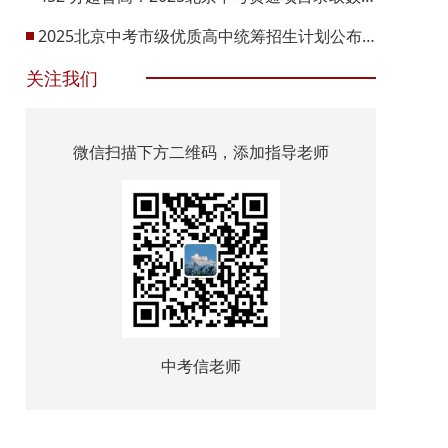
2025北京中考市级优质高中统筹招生计划公布！
关注我们
微信扫描下方二维码，添加指导老师
中考信老师