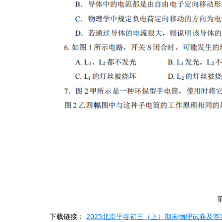
下载链接：
2025北京平谷初三（上）期末物理试卷及答案_