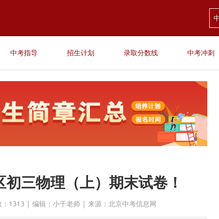
中考指导
招生计划
录取分数线
中考冲刺
谷区初三物理（上）期末试卷！
点击次数：1313 | 编辑：小于老师 | 来源：北京中考信息网