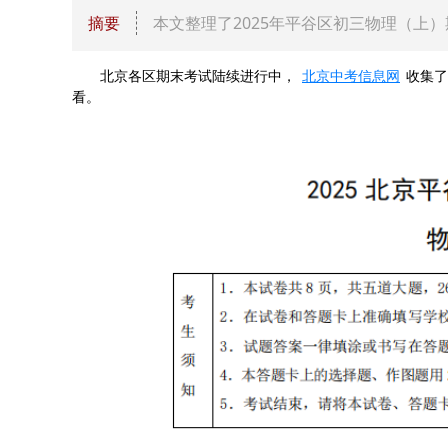
摘要
本文整理了2025年平谷区初三物理（上
北京各区期末考试陆续进行中，
北京中考信息网
收集了
看。