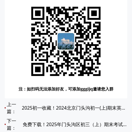
注：如扫码无法添加好友，可添加
邀请您入群
gggijq
上一
2025初一收藏！2024北京门头沟初一(上)期末英语试卷附答案！
篇：
下一
免费下载！2025年门头沟区初三（上）期末考试数学试卷！
篇：