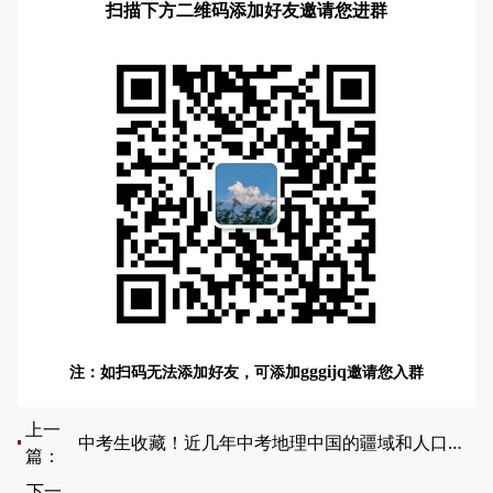
扫描下方二维码添加好友邀请您进群
注：如扫码无法添加好友，可添加
邀请您入群
gggijq
上一
中考生收藏！近几年中考地理中国的疆域和人口章节专项练习真题！
篇：
下一