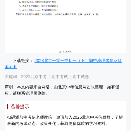
下载链接：
2023北京一零一中初一（下）期中地理试卷及答
案.pdf
关键词：
2025北京中考
|
期中考试
|
期中试卷
声明：本文内容来自网络，由北京中考信息网团队整理，如有侵
权，请联系管理员删除。
温馨提示
扫码添加中考信老师微信，邀请加入2025北京中考信息群，了解
最新的考试动态、政策变化，获取更多优质的学习资料。