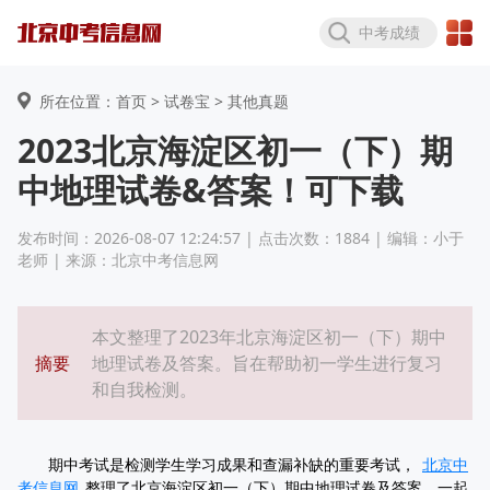
中考成绩
所在位置：首页 >
试卷宝
> 其他真题
2023北京海淀区初一（下）期
中地理试卷&答案！可下载
发布时间：2026-08-07 12:24:57 | 点击次数：1884 | 编辑：小于
老师 | 来源：北京中考信息网
本文整理了2023年北京海淀区初一（下）期中
摘要
地理试卷及答案。旨在帮助初一学生进行复习
和自我检测。
期中考试是检测学生学习成果和查漏补缺的重要考试，
北京中
考信息网
整理了北京海淀区初一（下）期中地理试卷及答案，一起