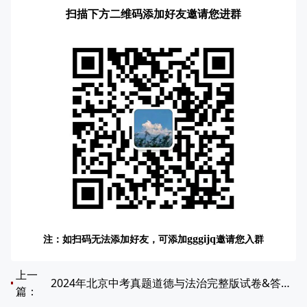
扫描下方二维码添加好友邀请您进群
注：如扫码无法添加好友，可添加
邀请您入群
gggijq
上一
2024年北京中考真题道德与法治完整版试卷&答案！下载保存！
篇：