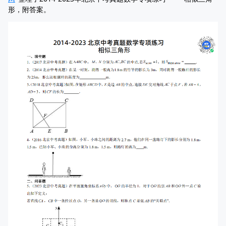
形，附答案。