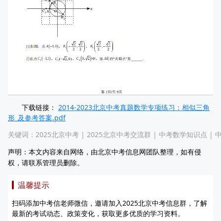
下载链接：
2014-2023北京中考真题数学专项练习：相似三角
形_及参考答案.pdf
关键词：
2025北京中考
|
2025北京中考交流群
|
中考数学知识点
|
声明：本文内容来自网络，由北京中考信息网团队整理，如有侵
权，请联系管理员删除。
温馨提示
扫码添加中考信老师微信，邀请加入2025北京中考信息群，了解
最新的考试动态、政策变化，获取更多优质的学习资料。