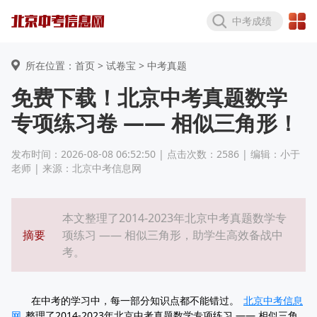
中考成绩
所在位置：首页 >
试卷宝
> 中考真题
免费下载！北京中考真题数学
专项练习卷 —— 相似三角形！
发布时间：2026-08-08 06:52:50 | 点击次数：2586 | 编辑：小于
老师 | 来源：北京中考信息网
本文整理了2014-2023年北京中考真题数学专
摘要
项练习 —— 相似三角形，助学生高效备战中
考。
在中考的学习中，每一部分知识点都不能错过。
北京中考信息
网
整理了2014-2023年北京中考真题数学专项练习 —— 相似三角