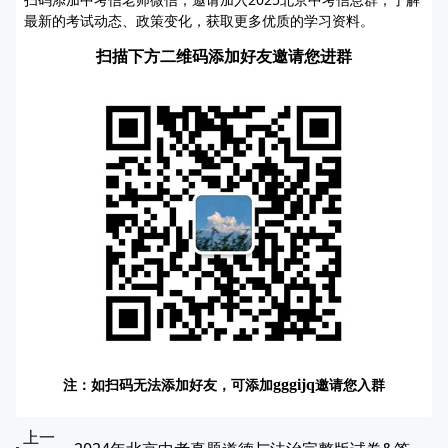
最新的考试动态、政策变化，获取更多优质的学习资料。
扫描下方二维码添加好友邀请您进群
注：如扫码无法添加好友，可添加
邀请您入群
gggijq
上一