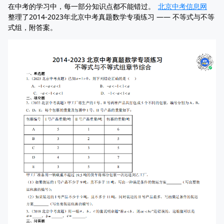
在中考的学习中，每一部分知识点都不能错过。
北京中考信息网
整理了2014-2023年北京中考真题数学专项练习 —— 不等式与不等
式组，附答案。