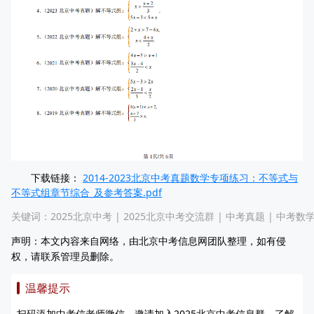
下载链接：
2014-2023北京中考真题数学专项练习：不等式与
不等式组章节综合_及参考答案.pdf
关键词：
2025北京中考
|
2025北京中考交流群
|
中考真题
|
中考数
声明：本文内容来自网络，由北京中考信息网团队整理，如有侵
权，请联系管理员删除。
温馨提示
扫码添加中考信老师微信，邀请加入2025北京中考信息群，了解