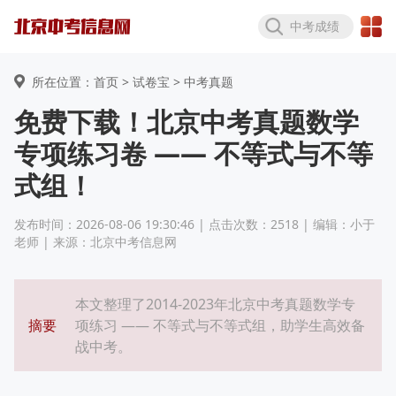
中考成绩
所在位置：首页 >
试卷宝
> 中考真题
免费下载！北京中考真题数学
专项练习卷 —— 不等式与不等
式组！
发布时间：2026-08-06 19:30:46 | 点击次数：2518 | 编辑：小于
老师 | 来源：北京中考信息网
本文整理了2014-2023年北京中考真题数学专
摘要
项练习 —— 不等式与不等式组，助学生高效备
战中考。