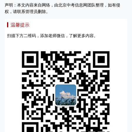
声明：本文内容来自网络，由北京中考信息网团队整理，如有侵
权，请联系管理员删除。
温馨提示
扫描下方二维码，添加老师微信，了解更多内容。