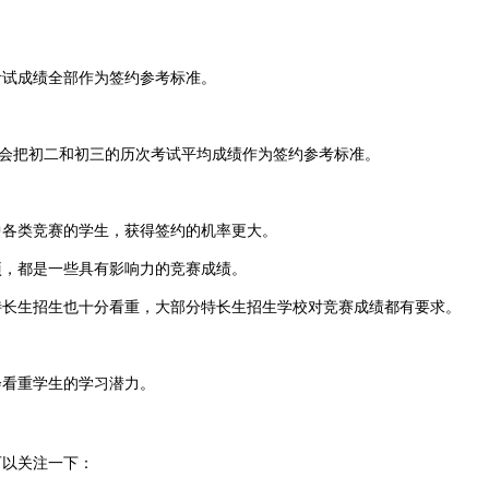
试成绩全部作为签约参考标准。
会把初二和初三的历次考试平均成绩作为签约参考标准。
各类竞赛的学生，获得签约的机率更大。
，都是一些具有影响力的竞赛成绩。
长生招生也十分看重，大部分特长生招生学校对竞赛成绩都有要求。
看重学生的学习潜力。
以关注一下：