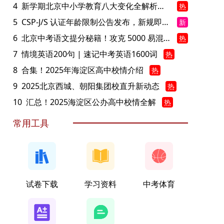
4
新学期北京中小学教育八大变化全解析：学位、政策、教学等方面迎新变革
热
5
CSP-J/S 认证年龄限制公告发布，新规即日起实施！
新
6
北京中考语文提分秘籍！攻克 5000 易混易错字
热
7
情境英语200句 | 速记中考英语1600词
热
8
合集！2025年海淀区高中校情介绍
热
9
2025北京西城、朝阳集团校直升新动态
热
10
汇总！2025海淀区公办高中校情全解
热
常用工具
试卷下载
学习资料
中考体育