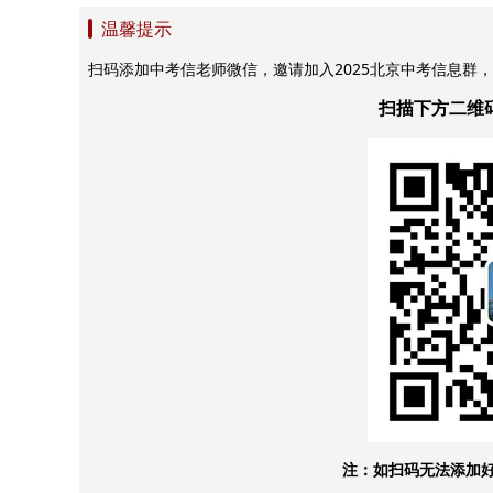
温馨提示
扫码添加中考信老师微信，邀请加入2025北京中考信息群
扫描下方二维
注：如扫码无法添加