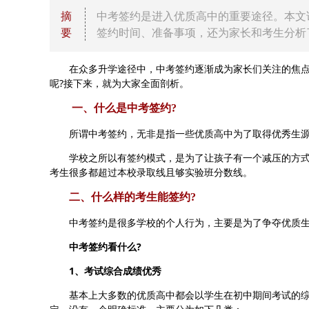
摘
中考签约是进入优质高中的重要途径。本文详
要
签约时间、准备事项，还为家长和考生分析
在众多升学途径中，中考签约逐渐成为家长们关注的焦点。那
呢?接下来，就为大家全面剖析。
一、什么是中考签约?
所谓中考签约，无非是指一些优质高中为了取得优秀生源
学校之所以有签约模式，是为了让孩子有一个减压的方式
考生很多都超过本校录取线且够实验班分数线。
二、什么样的考生能签约?
中考签约是很多学校的个人行为，主要是为了争夺优质生
中考签约看什么?
1、考试综合成绩优秀
基本上大多数的优质高中都会以学生在初中期间考试的综合