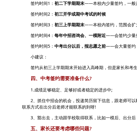
签约时间1：
初二下学期期末
——本校内少量签约，一般
签约时间2：
初三开学或期中考试的时候
签约时间3：
初三上学期期末
——本校内签约，范围会扩
签约时间4：
每年中招咨询会、一模附近
——会签约少量
签约时间5：
中考出分以后，报志愿之前
——会大量签约
小建议：
签约从初三上学期期末开始进入高峰期，但是家长和考生
四、中考签约需要准备什么?
1.成绩足够稳定、足够好或者稳定的进步中;
2、抓住中招会的机会，投递简历留下信息，跟老师可以聊
联系方式在出分后老师才能联系的到呀!
3、豁出去，主动跟学校取得联系，比如一模后、出分后，
五、家长还要考虑哪些问题?