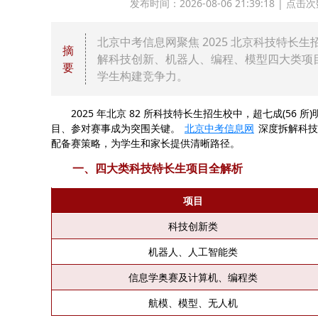
发布时间：2026-08-06 21:39:18 |
北京中考信息网聚焦 2025 北京科技特长生
摘
解科技创新、机器人、编程、模型四大类项
要
学生构建竞争力。
2025 年北京 82 所科技特长生招生校中，超七成(56
目、参对赛事成为突围关键。
北京中考信息网
深度拆解科技
配备赛策略，为学生和家长提供清晰路径。
一、四大类科技特长生项目全解析
项目
科技创新类
机器人、人工智能类
信息学奥赛及计算机、编程类
航模、模型、无人机