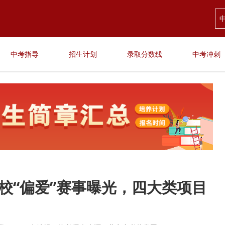
中考指导
招生计划
录取分数线
中考冲刺
所校“偏爱”赛事曝光，四大类项目