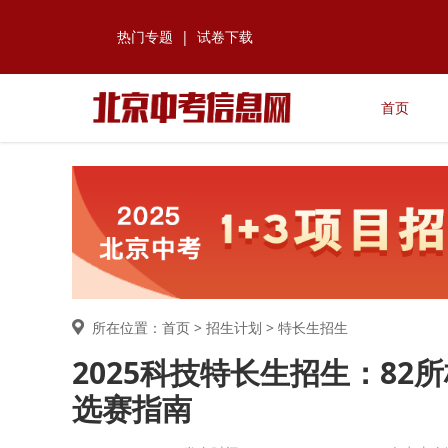
热门专题
|
试卷下载
首页
所在位置：首页 >
招生计划
> 特长生招生
2025科技特长生招生：82
选赛指南