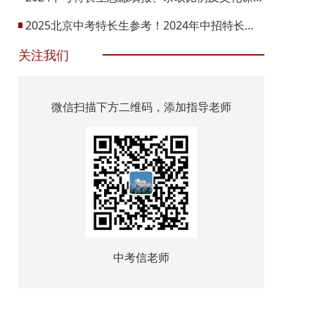
2025北京中考特长生参考！2024年中招特长生招生有哪些变化？
关注我们
微信扫描下方二维码，添加指导老师
中考信老师