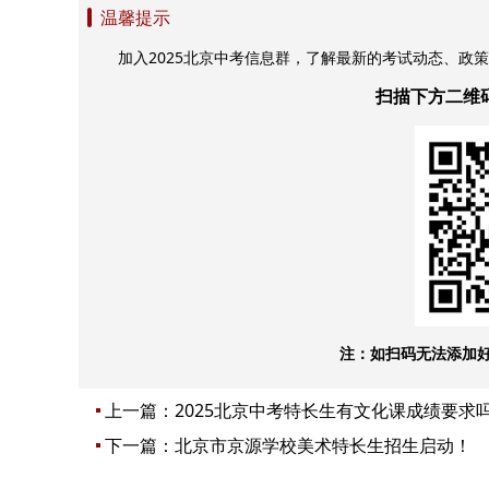
温馨提示
加入2025北京中考信息群，了解最新的考试动态、政
扫描下方二维
注：如扫码无法添加
上一篇：
2025北京中考特长生有文化课成绩要求
下一篇：
北京市京源学校美术特长生招生启动！