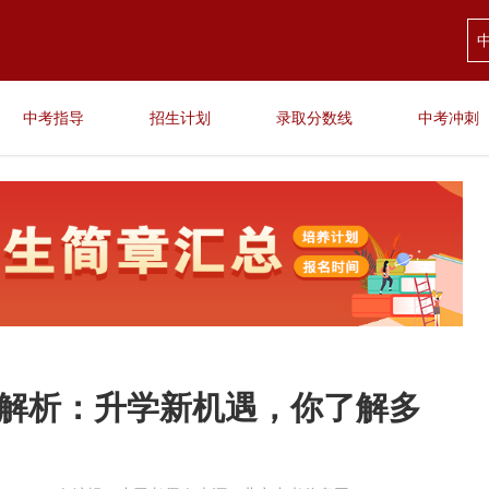
中考指导
招生计划
录取分数线
中考冲刺
策全解析：升学新机遇，你了解多