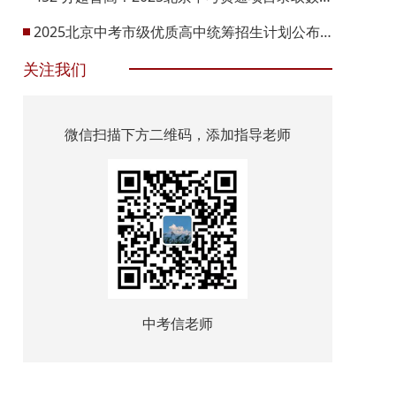
2025北京中考市级优质高中统筹招生计划公布！
关注我们
微信扫描下方二维码，添加指导老师
中考信老师