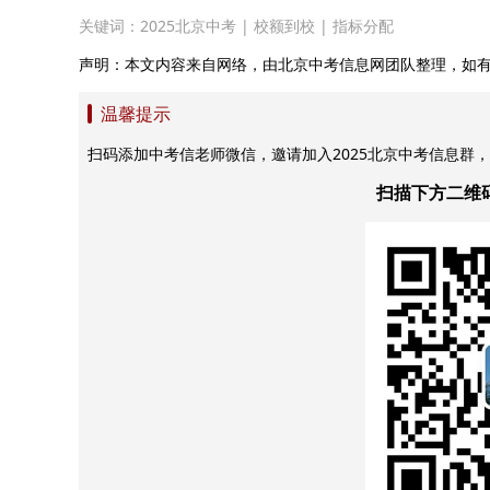
关键词：
2025北京中考
|
校额到校
|
指标分配
声明：本文内容来自网络，由北京中考信息网团队整理，如
温馨提示
扫码添加中考信老师微信，邀请加入2025北京中考信息群
扫描下方二维