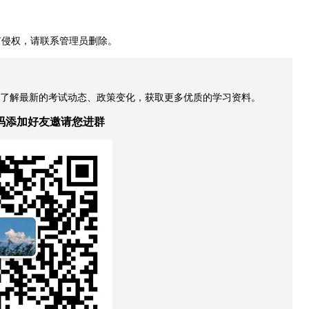
有侵权，请联系管理员删除。
，了解最新的考试动态、政策变化，获取更多优质的学习资料。
码添加好友邀请您进群