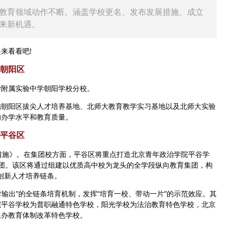
教育领域动作不断。涵盖学校更名、发布发展措施、成立
来新机遇。
来看看吧!
朝阳区
附属实验中学朝阳学校分校。
朝阳区拔尖人才培养基地、北师大教育教学实习基地以及北师大实验
的办学水平和教育质量。
平谷区
施》。在集团校方面，平谷区将重点打造北京青年政治学院平谷学
团。该区将通过组建以优质高中校为龙头的全学段纵向教育集团，构
尖创新人才培养链条。
输出”的全链条培育机制，发挥“培育一校、带动一片”的示范效应。其
院平谷学校为普职融通特色学校，阳光学校为法治教育特色学校，北京
民办教育体制改革特色学校。