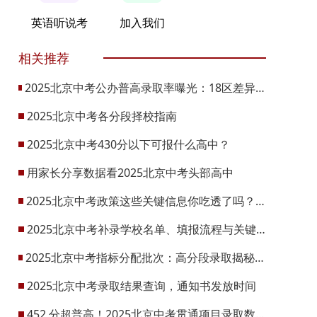
英语听说考
加入我们
相关推荐
2025北京中考公办普高录取率曝光：18区差异悬殊！2026升学机会将增1.48万
2025北京中考各分段择校指南
2025北京中考430分以下可报什么高中？
用家长分享数据看2025北京中考头部高中
2025北京中考政策这些关键信息你吃透了吗？2026可参考
2025北京中考补录学校名单、填报流程与关键节点
2025北京中考指标分配批次：高分段录取揭秘，校排成关键
2025北京中考录取结果查询，通知书发放时间
452 分超普高！2025北京中考贯通项目录取数据