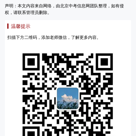
声明：本文内容来自网络，由北京中考信息网团队整理，如有侵
权，请联系管理员删除。
温馨提示
扫描下方二维码，添加老师微信，了解更多内容。