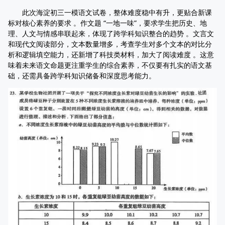
此次海淀初三一模语文试卷，整体难度稳中有升，更贴合新课
标对核心素养的要求 。作文题 “一地一味”，要求学生把历史、地
理、人文与情感串联起来，体现了跨学科知识整合的趋势 。文言文
和现代文阅读部分，文本数量增多，考查学生对多个文本的对比分
析和逻辑填空能力，还新增了科技类材料，加大了阅读难度 。这意
味着未来语文命题更注重学生的综合素养，不仅要有扎实的语文基
础，还需具备跨学科知识储备和深度思考能力。