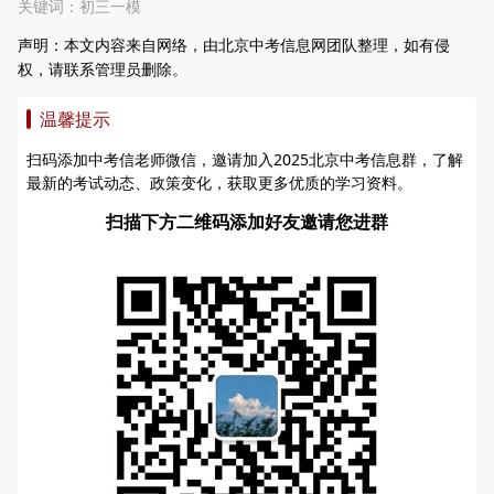
关键词：
初三一模
声明：本文内容来自网络，由北京中考信息网团队整理，如有侵
权，请联系管理员删除。
温馨提示
扫码添加中考信老师微信，邀请加入2025北京中考信息群，了解
最新的考试动态、政策变化，获取更多优质的学习资料。
扫描下方二维码添加好友邀请您进群