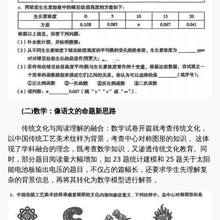
(二)数学：像语文的命题新思路
传统文化与阅读理解的融合：数学试卷开篇就考查传统文化，
以中国传统工艺美术纹样为背景，考查中心对称图形的知识 。这体
现了学科融合的理念，既考查数学知识，又渗透传统文化教育。同
时，部分题目阅读量大幅增加，如 23 题统计建模和 25 题关于太阳
能电池板输出电压的题目，不仅占的篇幅长，还要求学生先理解复
杂的背景信息，再将其转化为数学模型进行解答 。