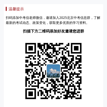
温馨提示
扫码添加中考信老师微信，邀请加入2025北京中考信息群，了解
最新的考试动态、政策变化，获取更多优质的学习资料。
扫描下方二维码添加好友邀请您进群