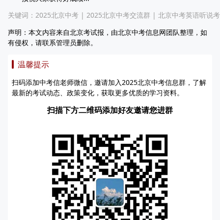
关键词：
2025北京中考
|
2025北京中考交流群
|
北京中考英语听说考
声明：本文内容来自北京考试报，由北京中考信息网团队整理，如
有侵权，请联系管理员删除。
温馨提示
扫码添加中考信老师微信，邀请加入2025北京中考信息群，了解
最新的考试动态、政策变化，获取更多优质的学习资料。
扫描下方二维码添加好友邀请您进群