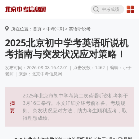
中考成绩
所在位置：首页 >
中考冲刺
> 英语听说考
2025北京初中学考英语听说机
考指南与突发状况应对策略！
发布时间：2026-08-08 16:42:01 | 点击次数：1462 | 编辑：小于
老师 | 来源：北京中考信息网
2025年北京市初中学考第二次英语听说机考将于
摘
3月16日举行。本文详细介绍考前准备、考场规
要
则、突发状况应对方法，助力考生顺利应考，取
得理想成绩。