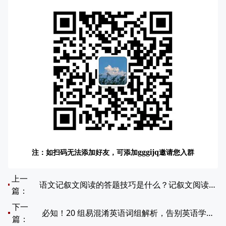
注：如扫码无法添加好友，可添加
邀请您入群
gggijq
上一
语文记叙文阅读的答题技巧是什么？记叙文阅读高分秘籍！
篇：
下一
必知！20 组易混淆英语词组解析，告别英语学习误区
篇：