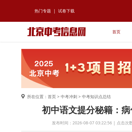
热门专题
|
试卷下载
首页
所在位置：首页 >
中考冲刺
> 中考知识点总结
初中语文提分秘籍：病
发布时间：2026-08-07 03:22:56 | 