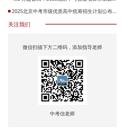
2025北京中考市级优质高中统筹招生计划公布！
关注我们
微信扫描下方二维码，添加指导老师
中考信老师