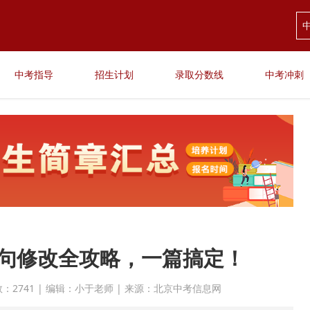
中考指导
招生计划
录取分数线
中考冲刺
句修改全攻略，一篇搞定！
点击次数：2741 | 编辑：小于老师 | 来源：北京中考信息网