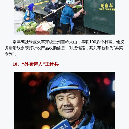
常年驾驶绿皮火车穿梭贵州苗岭大山，串联100多个村寨。他义
务帮沿线乡亲打听农产品收购信息、对接销路，其列车被称为”卖菜
专列"。
10、“外卖诗人”王计兵