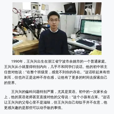
1990年，王兴兴出生在浙江省宁波市余姚市的一个普通家庭。
王兴兴从小就显得特别内向，几乎不和同学们说话。他的初中班主
任曾对他说：“在整个班级里，感觉不到你的存在。”这话听起来有些
刺耳，但也许正是这种不存在感，让他有了更多的时间去探索自己
的世界。
王兴兴的偏科问题特别严重，尤其是英语。初中的一次家长会
上，他的英语老师甚至直接对他的父母说：“这个小孩有点笨。”这话
让王兴兴的父母心里不是滋味，但王兴兴自己却似乎并不在意，他
更感兴趣的是那些可以动手做的事情。