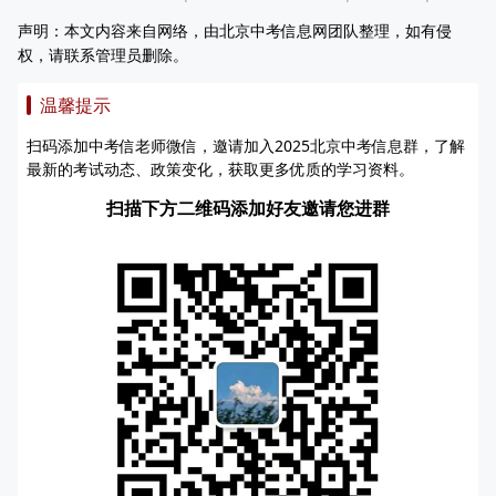
声明：本文内容来自网络，由北京中考信息网团队整理，如有侵
权，请联系管理员删除。
温馨提示
扫码添加中考信老师微信，邀请加入2025北京中考信息群，了解
最新的考试动态、政策变化，获取更多优质的学习资料。
扫描下方二维码添加好友邀请您进群