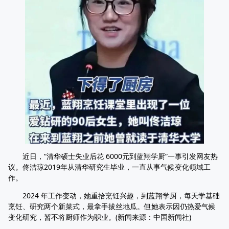
近日，“清华硕士失业后花 6000元到蓝翔学厨”一事引发网友热
议。佟洁琼2019年从清华研究生毕业，一直从事气候变化领域工
作。
2024 年工作变动，她重拾烹饪兴趣，到蓝翔学厨，每天学基础
烹饪、研究两个新菜式，最拿手拔丝地瓜。但她表示因仍热爱气候
变化研究，暂不将厨师作为职业。(新闻来源：中国新闻社)