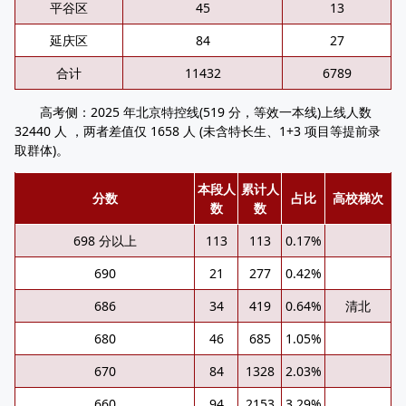
平谷区
45
13
延庆区
84
27
合计
11432
6789
高考侧：2025 年北京特控线(519 分，等效一本线)上线人数
32440 人 ，两者差值仅 1658 人 (未含特长生、1+3 项目等提前录
取群体)。
本段人
累计人
分数
占比
高校梯次
数
数
698 分以上
113
113
0.17%
690
21
277
0.42%
686
34
419
0.64%
清北
680
46
685
1.05%
670
84
1328
2.03%
660
94
2153
3.29%