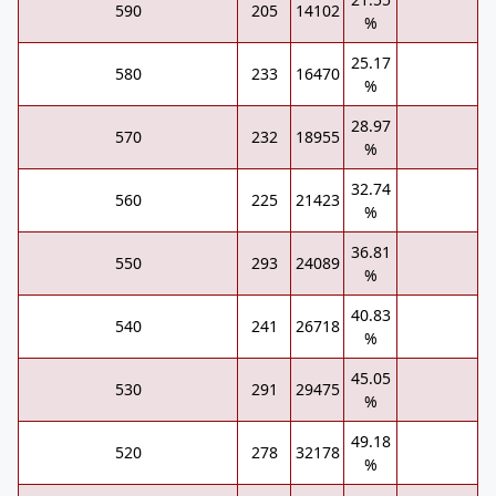
590
205
14102
%
25.17
580
233
16470
%
28.97
570
232
18955
%
32.74
560
225
21423
%
36.81
550
293
24089
%
40.83
540
241
26718
%
45.05
530
291
29475
%
49.18
520
278
32178
%